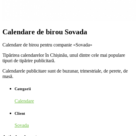
Calendare de birou Sovada
Calendare de birou pentru companie «Sovada»
Tipărirea calendarelor în Chișinău, unul dintre cele mai populare
tipuri de tipărire publicitară.
Calendarele publicitare sunt de buzunar, trimestriale, de perete, de
masă.
Categorii
Calendare
Client
Sovada