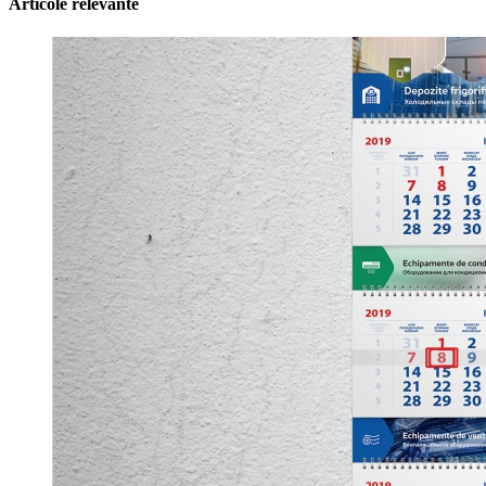
Articole relevante