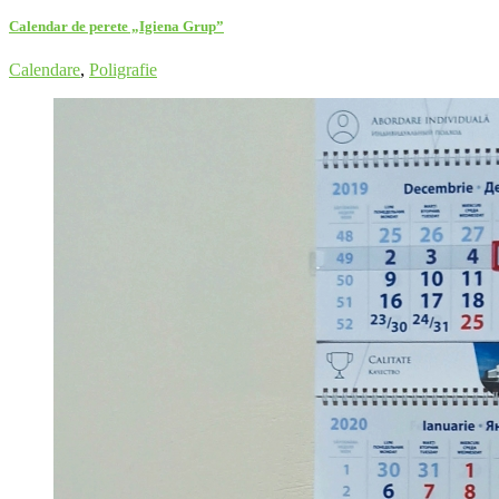
Calendar de perete „Igiena Grup”
Calendare
,
Poligrafie