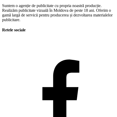
Suntem o agenție de publicitate cu propria noastră producție.
Realizăm publicitate vizuală în Moldova de peste 18 ani. Oferim o
gamă largă de servicii pentru producerea și dezvoltarea materialelor
publicitare.
Retele sociale