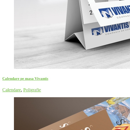
Calendare pe masa Vivantis
Calendare
,
Poligrafie