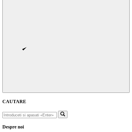
CAUTARE
Despre noi