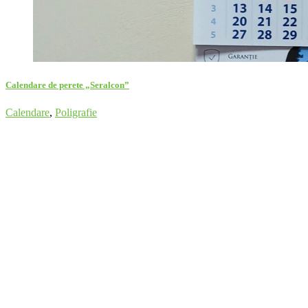
Calendare de perete „Seralcon”
Calendare
,
Poligrafie