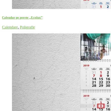
Calendar pe perete „Ecolux”
Calendare
,
Poligrafie