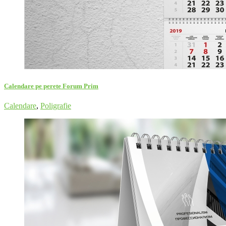
Calendare pe perete Forum Prim
Calendare
,
Poligrafie