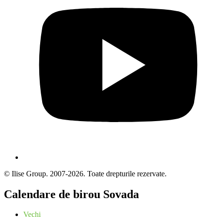
© Ilise Group. 2007-2026. Toate drepturile rezervate.
Calendare de birou Sovada
Vechi