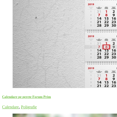
Calendare pe perete Forum Prim
Calendare
,
Poligrafie