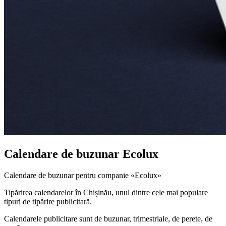
Calendare de buzunar Ecolux
Calendare de buzunar pentru companie «Ecolux»
Tipărirea calendarelor în Chișinău, unul dintre cele mai populare
tipuri de tipărire publicitară.
Calendarele publicitare sunt de buzunar, trimestriale, de perete, de