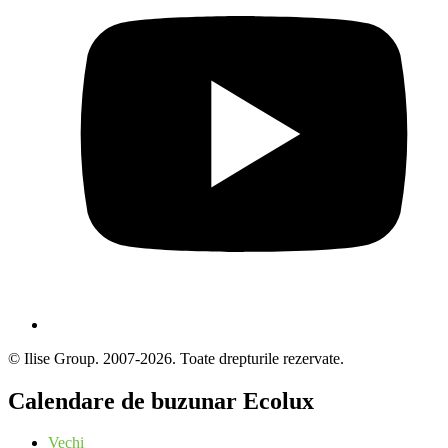
© Ilise Group. 2007-2026. Toate drepturile rezervate.
Calendare de buzunar Ecolux
Vechi