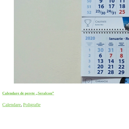
Calendare de perete „Seralcon”
Calendare
,
Poligrafie