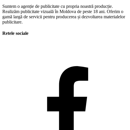
Suntem o agenție de publicitate cu propria noastră producție.
Realizăm publicitate vizuală în Moldova de peste 18 ani. Oferim o
gamă largă de servicii pentru producerea și dezvoltarea materialelor
publicitare.
Retele sociale