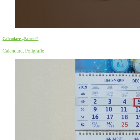
Calendare „Sancos”
Calendare
,
Poligrafie