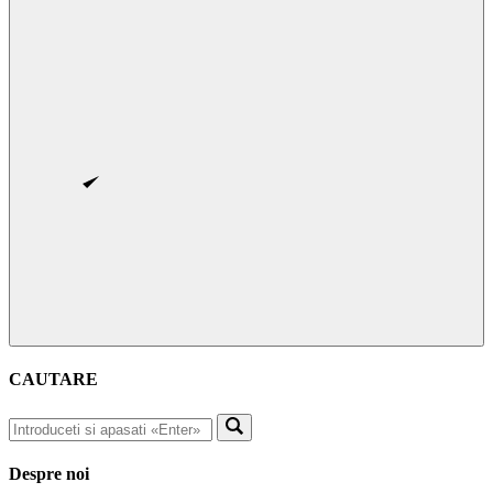
CAUTARE
Despre noi