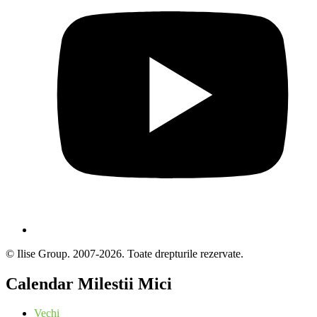
© Ilise Group. 2007-2026. Toate drepturile rezervate.
Calendar Milestii Mici
Vechi