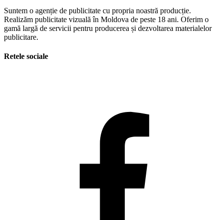
Suntem o agenție de publicitate cu propria noastră producție.
Realizăm publicitate vizuală în Moldova de peste 18 ani. Oferim o
gamă largă de servicii pentru producerea și dezvoltarea materialelor
publicitare.
Retele sociale