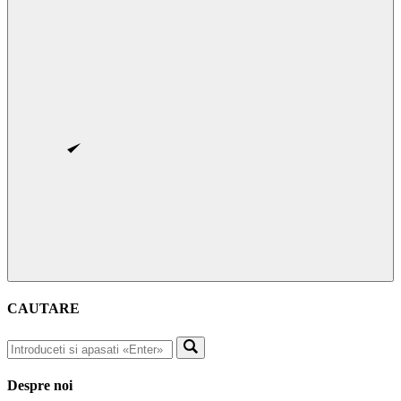
CAUTARE
Despre noi