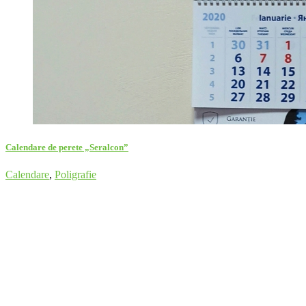
Calendare de perete „Seralcon”
Calendare
,
Poligrafie