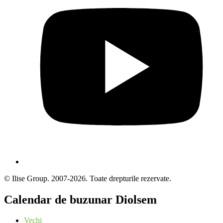
© Ilise Group. 2007-2026. Toate drepturile rezervate.
Calendar de buzunar Diolsem
Vechi