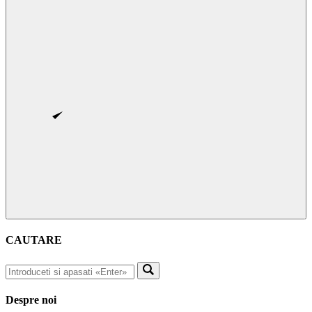
CAUTARE
Despre noi