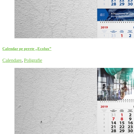
Calendar pe perete „Ecolux”
Calendare
,
Poligrafie