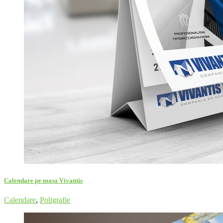
Calendare pe masa Vivantis
Calendare
,
Poligrafie