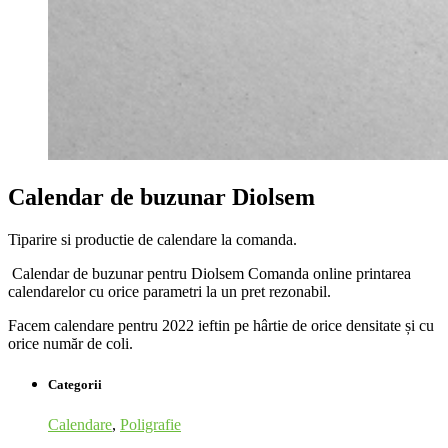
Calendar de buzunar Diolsem
Tiparire si productie de calendare la comanda.
Calendar de buzunar pentru Diolsem Comanda online printarea
calendarelor cu orice parametri la un pret rezonabil.
Facem calendare pentru 2022 ieftin pe hârtie de orice densitate și cu
orice număr de coli.
Categorii
Calendare
,
Poligrafie