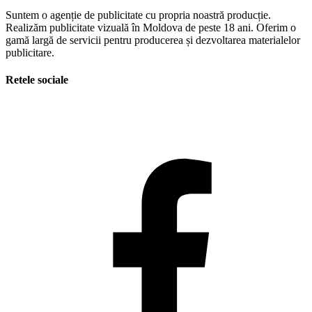
Suntem o agenție de publicitate cu propria noastră producție.
Realizăm publicitate vizuală în Moldova de peste 18 ani. Oferim o
gamă largă de servicii pentru producerea și dezvoltarea materialelor
publicitare.
Retele sociale