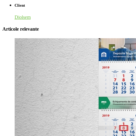
Client
Diolsem
Articole relevante