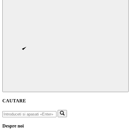
CAUTARE
Despre noi