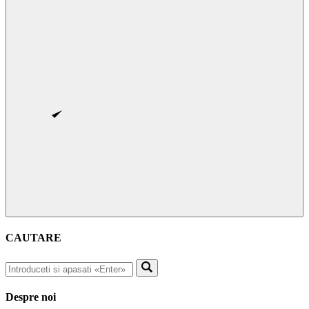
CAUTARE
Despre noi