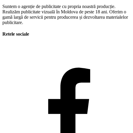
Suntem o agenție de publicitate cu propria noastră producție.
Realizăm publicitate vizuală în Moldova de peste 18 ani. Oferim o
gamă largă de servicii pentru producerea și dezvoltarea materialelor
publicitare.
Retele sociale