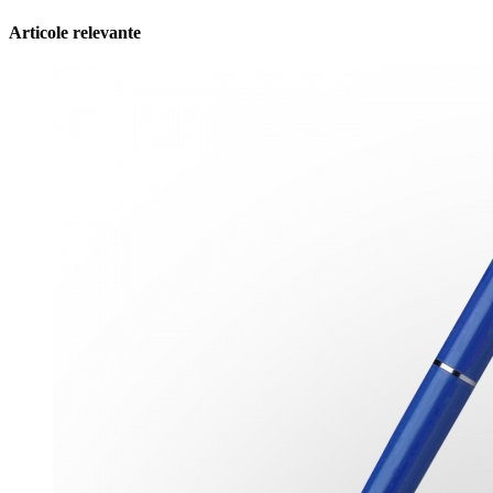
Articole relevante