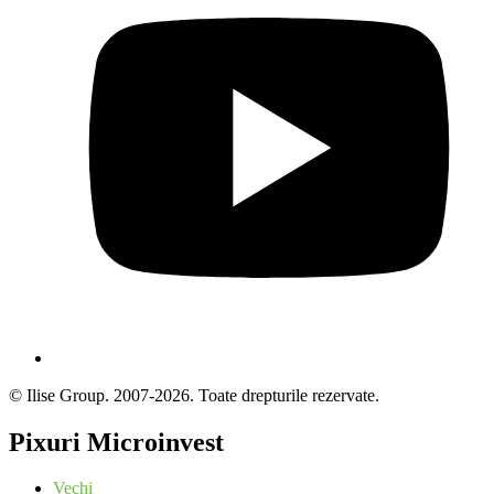
© Ilise Group. 2007-2026. Toate drepturile rezervate.
Pixuri Microinvest
Vechi