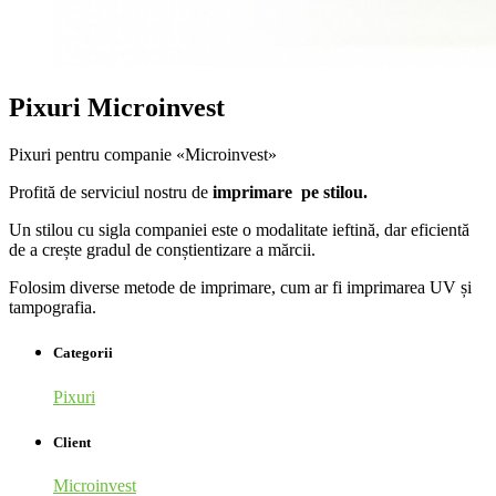
Pixuri Microinvest
Pixuri pentru companie «Microinvest»
Profită de serviciul nostru de
imprimare pe stilou.
Un stilou cu sigla companiei este o modalitate ieftină, dar eficientă
de a crește gradul de conștientizare a mărcii.
Folosim diverse metode de imprimare, cum ar fi imprimarea UV și
tampografia.
Categorii
Pixuri
Client
Microinvest