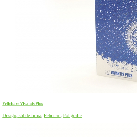
Felicitare Vivantis Plus
Design, stil de firma
,
Felicitari
,
Poligrafie