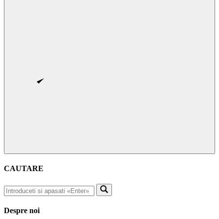
CAUTARE
Despre noi