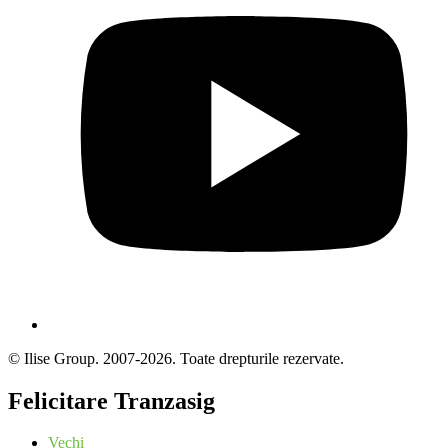
© Ilise Group. 2007-2026. Toate drepturile rezervate.
Felicitare Tranzasig
Vechi