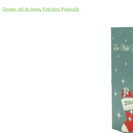
Design, stil de firma
,
Felicitari
,
Poligrafie