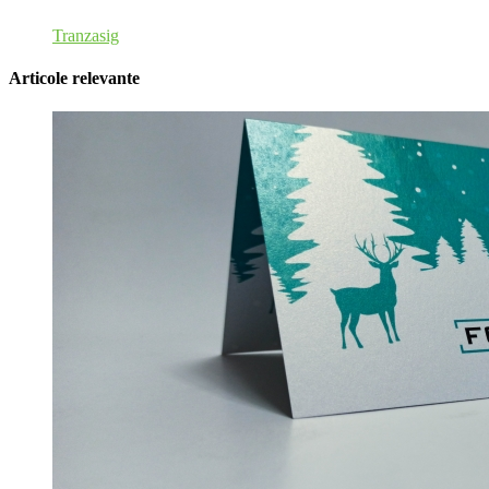
Tranzasig
Articole relevante