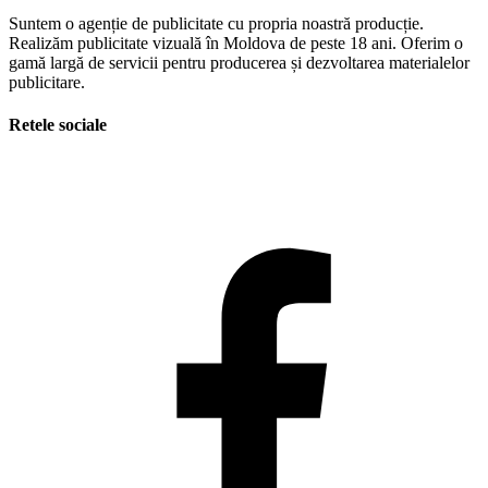
Suntem o agenție de publicitate cu propria noastră producție.
Realizăm publicitate vizuală în Moldova de peste 18 ani. Oferim o
gamă largă de servicii pentru producerea și dezvoltarea materialelor
publicitare.
Retele sociale