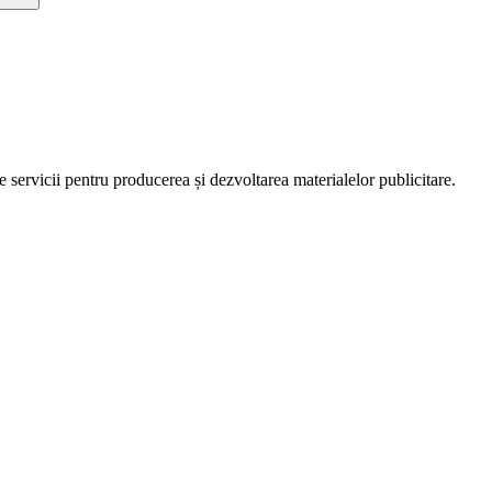
servicii pentru producerea și dezvoltarea materialelor publicitare.