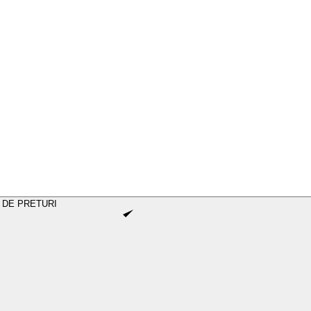
 DE PRETURI