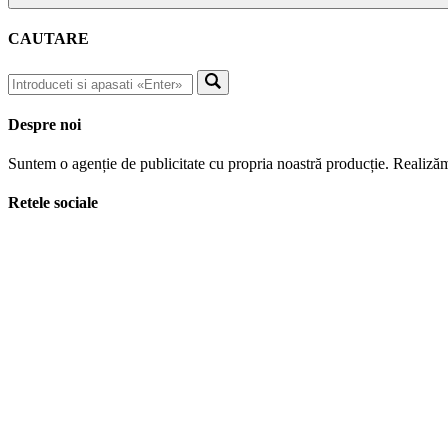
CAUTARE
Despre noi
Suntem o agenție de publicitate cu propria noastră producție. Realizăm
Retele sociale