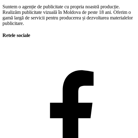
Suntem o agenție de publicitate cu propria noastră producție.
Realizăm publicitate vizuală în Moldova de peste 18 ani. Oferim o
gamă largă de servicii pentru producerea și dezvoltarea materialelor
publicitare.
Retele sociale