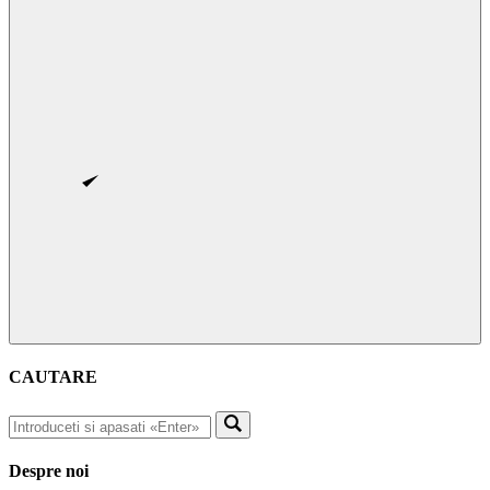
CAUTARE
Despre noi