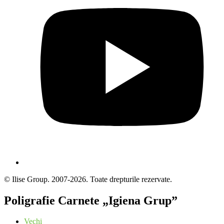
© Ilise Group. 2007-2026. Toate drepturile rezervate.
Poligrafie Carnete „Igiena Grup”
Vechi