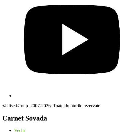
© Ilise Group. 2007-2026. Toate drepturile rezervate.
Carnet Sovada
Vechi