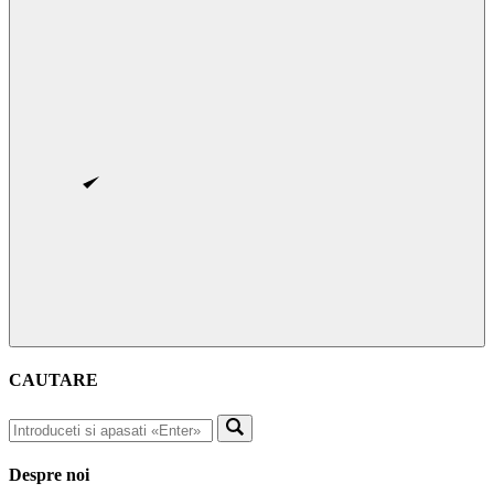
CAUTARE
Despre noi