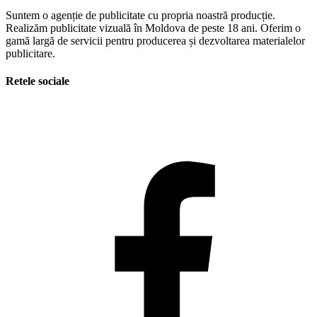
Suntem o agenție de publicitate cu propria noastră producție.
Realizăm publicitate vizuală în Moldova de peste 18 ani. Oferim o
gamă largă de servicii pentru producerea și dezvoltarea materialelor
publicitare.
Retele sociale