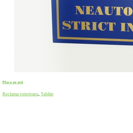
Placa pe ușă
Reclama exterioara
,
Tablite