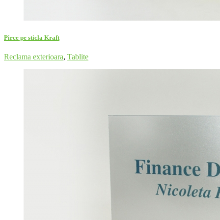
Pirce pe sticla Kraft
Reclama exterioara
,
Tablite