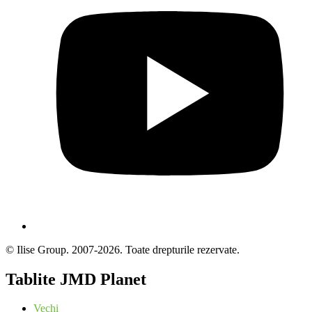
© Ilise Group. 2007-2026. Toate drepturile rezervate.
Tablite JMD Planet
Vechi