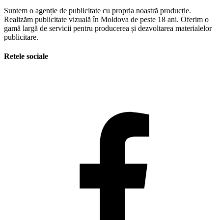
Suntem o agenție de publicitate cu propria noastră producție.
Realizăm publicitate vizuală în Moldova de peste 18 ani. Oferim o
gamă largă de servicii pentru producerea și dezvoltarea materialelor
publicitare.
Retele sociale