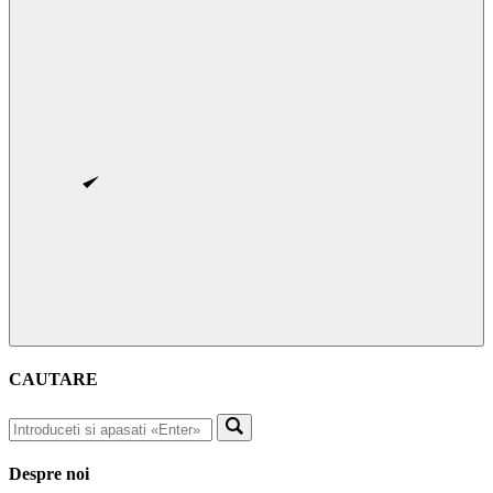
CAUTARE
Despre noi