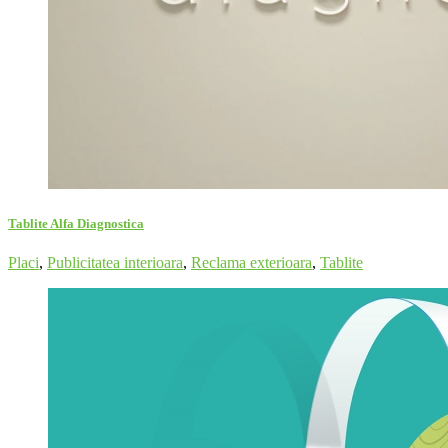
Tablite Alfa Diagnostica
Placi
,
Publicitatea interioara
,
Reclama exterioara
,
Tablite