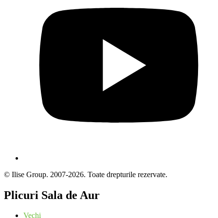
© Ilise Group. 2007-2026. Toate drepturile rezervate.
Plicuri Sala de Aur
Vechi