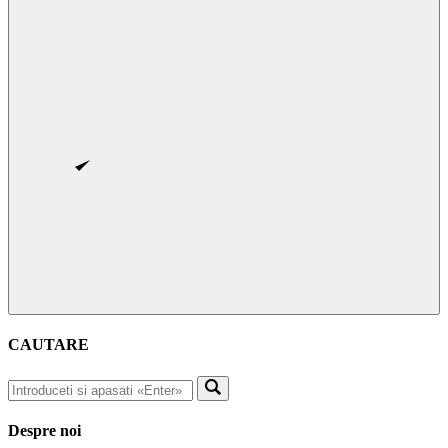
CAUTARE
Despre noi