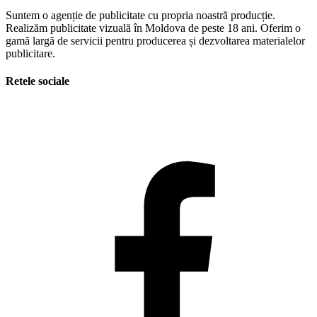
Suntem o agenție de publicitate cu propria noastră producție.
Realizăm publicitate vizuală în Moldova de peste 18 ani. Oferim o
gamă largă de servicii pentru producerea și dezvoltarea materialelor
publicitare.
Retele sociale