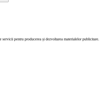
servicii pentru producerea și dezvoltarea materialelor publicitare.