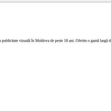
 publicitate vizuală în Moldova de peste 18 ani. Oferim o gamă largă de 