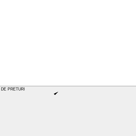
 DE PRETURI