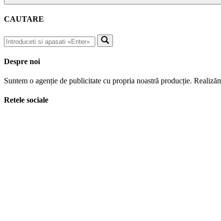
CAUTARE
Despre noi
Suntem o agenție de publicitate cu propria noastră producție. Realizăm
Retele sociale