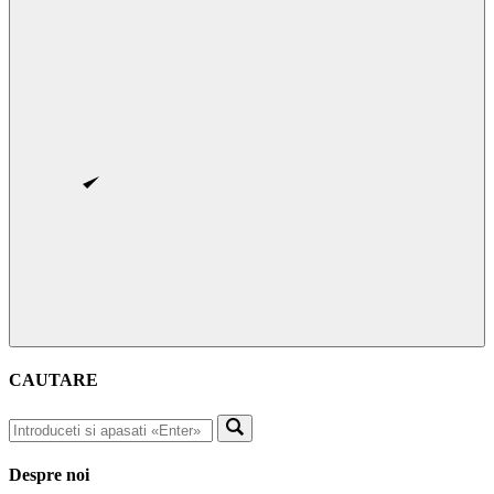
CAUTARE
Despre noi