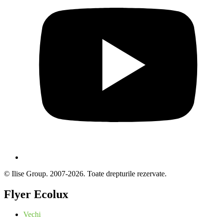
© Ilise Group. 2007-2026. Toate drepturile rezervate.
Flyer Ecolux
Vechi