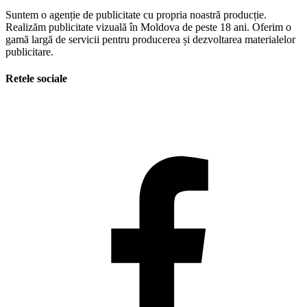
Suntem o agenție de publicitate cu propria noastră producție.
Realizăm publicitate vizuală în Moldova de peste 18 ani. Oferim o
gamă largă de servicii pentru producerea și dezvoltarea materialelor
publicitare.
Retele sociale