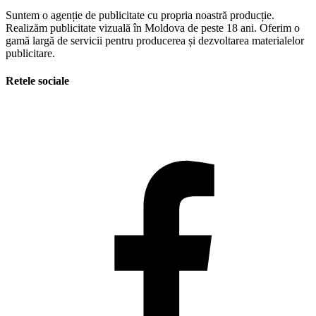
Suntem o agenție de publicitate cu propria noastră producție.
Realizăm publicitate vizuală în Moldova de peste 18 ani. Oferim o
gamă largă de servicii pentru producerea și dezvoltarea materialelor
publicitare.
Retele sociale