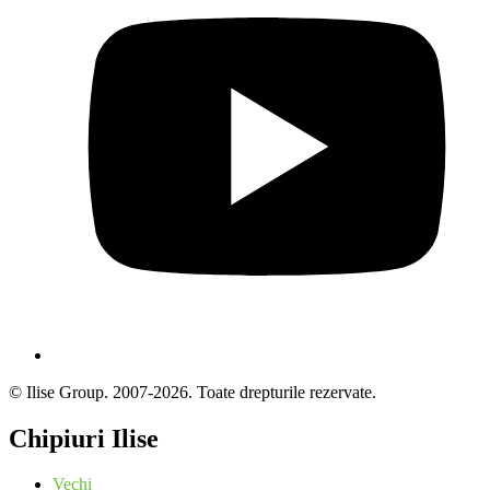
© Ilise Group. 2007-2026. Toate drepturile rezervate.
Chipiuri Ilise
Vechi