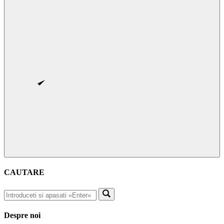
CAUTARE
Despre noi