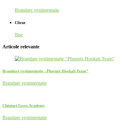
Brandare vestimentatie
Client
Ilise
Articole relevante
Brandare vestimentație „Phoenix Hookah Team”
Brandare vestimentatie
Chipiuri Grow Academy
Brandare vestimentatie