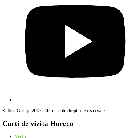
© Ilise Group. 2007-2026. Toate drepturile rezervate.
Carti de vizita Horeco
Vechi