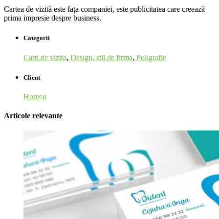
Cartea de vizită este fața companiei, este publicitatea care creează
prima impresie despre business.
Categorii
Carti de vizita
,
Design, stil de firma
,
Poligrafie
Client
Horeco
Articole relevante