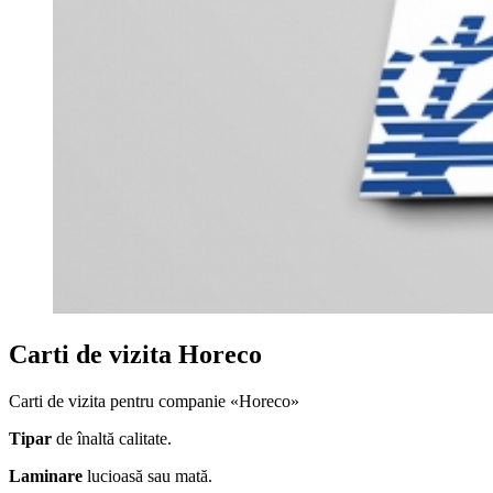
Carti de vizita Horeco
Carti de vizita pentru companie «Horeco»
Tipar
de înaltă calitate.
Laminare
lucioasă sau mată.