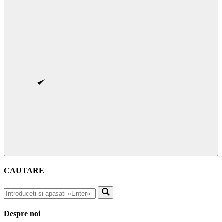
CAUTARE
Despre noi