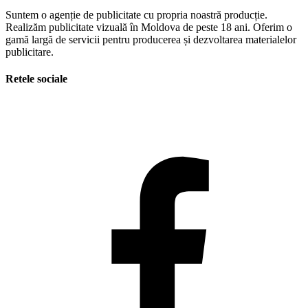
Suntem o agenție de publicitate cu propria noastră producție.
Realizăm publicitate vizuală în Moldova de peste 18 ani. Oferim o
gamă largă de servicii pentru producerea și dezvoltarea materialelor
publicitare.
Retele sociale