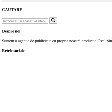
CAUTARE
Despre noi
Suntem o agenție de publicitate cu propria noastră producție. Realizăm
Retele sociale