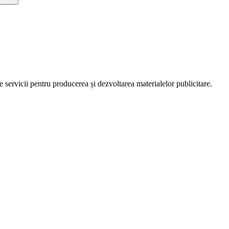
servicii pentru producerea și dezvoltarea materialelor publicitare.