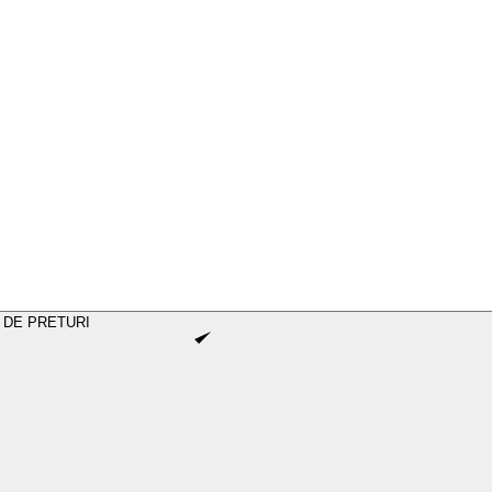
 DE PRETURI