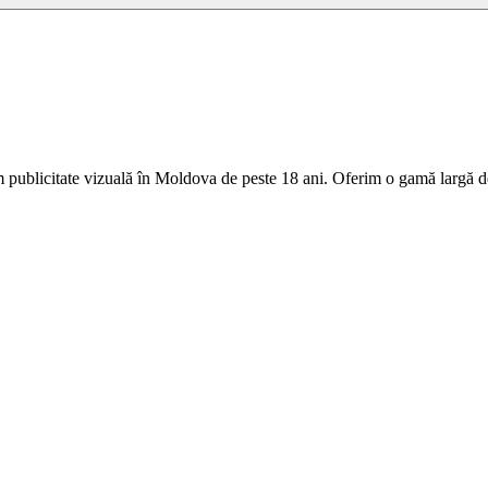
 publicitate vizuală în Moldova de peste 18 ani. Oferim o gamă largă de 