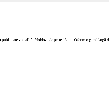
 publicitate vizuală în Moldova de peste 18 ani. Oferim o gamă largă de 