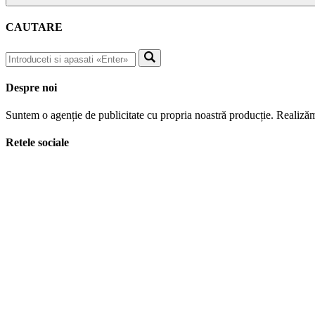
CAUTARE
Despre noi
Suntem o agenție de publicitate cu propria noastră producție. Realizăm
Retele sociale