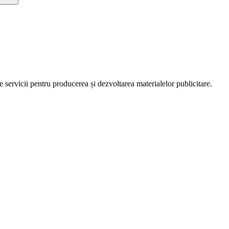
servicii pentru producerea și dezvoltarea materialelor publicitare.