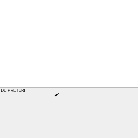
 DE PRETURI