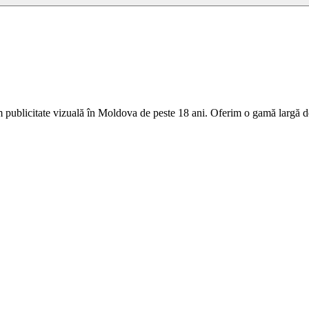
 publicitate vizuală în Moldova de peste 18 ani. Oferim o gamă largă de 