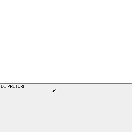
 DE PRETURI