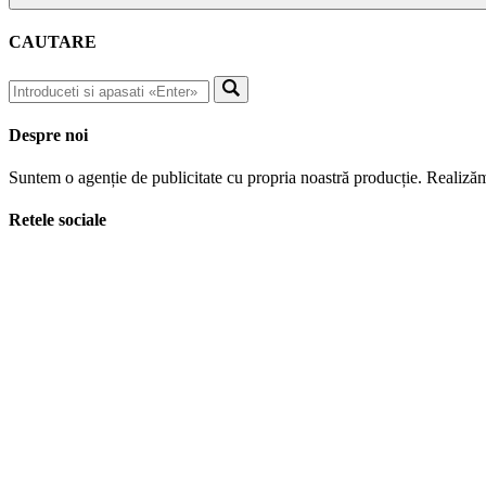
CAUTARE
Despre noi
Suntem o agenție de publicitate cu propria noastră producție. Realizăm
Retele sociale