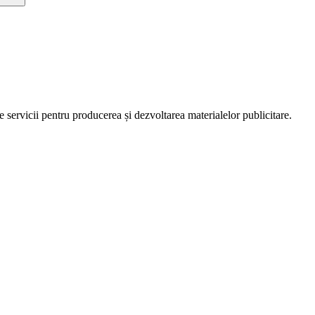
servicii pentru producerea și dezvoltarea materialelor publicitare.