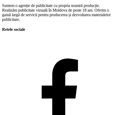
Suntem o agenție de publicitate cu propria noastră producție.
Realizăm publicitate vizuală în Moldova de peste 18 ani. Oferim o
gamă largă de servicii pentru producerea și dezvoltarea materialelor
publicitare.
Retele sociale