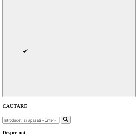
CAUTARE
Despre noi