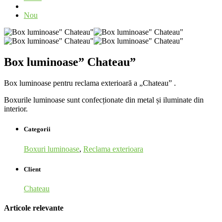
Nou
Box luminoase” Chateau”
Box luminoase pentru reclama exterioară a „Chateau” .
Boxurile luminoase sunt confecționate din metal și iluminate din
interior.
Categorii
Boxuri luminoase
,
Reclama exterioara
Client
Chateau
Articole relevante