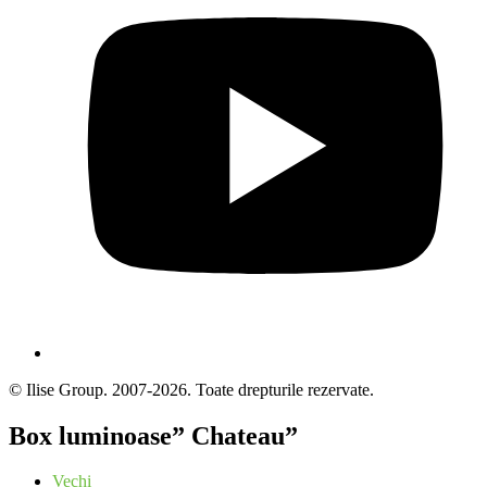
© Ilise Group. 2007-2026. Toate drepturile rezervate.
Box luminoase” Chateau”
Vechi